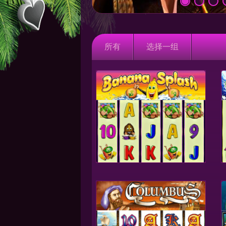
所有
选择一组